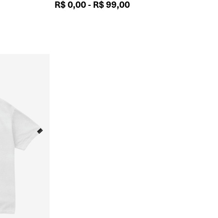
R$
0,00
-
R$
99,00