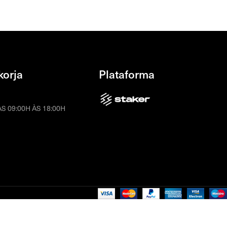
korja
Plataforma
S 09:00H ÀS 18:00H