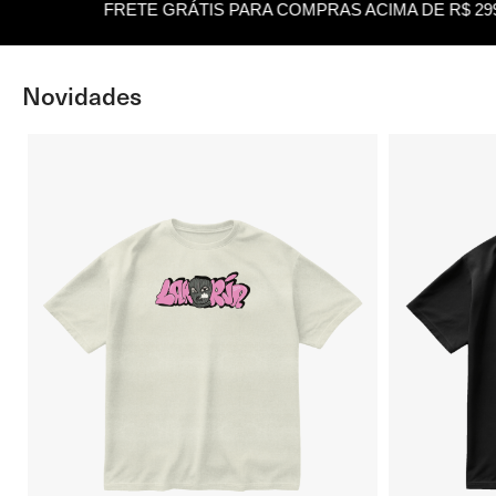
FRETE GRÁTIS PARA COMPRAS ACIMA DE R$ 299,99
Novidades