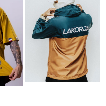
Classics