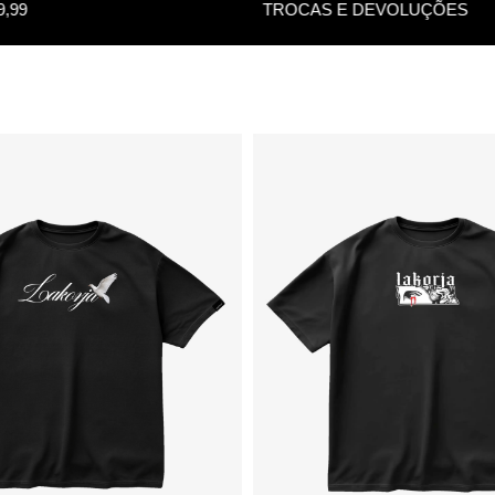
TROCAS E DEVOLUÇÕES