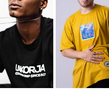
Euro Edition