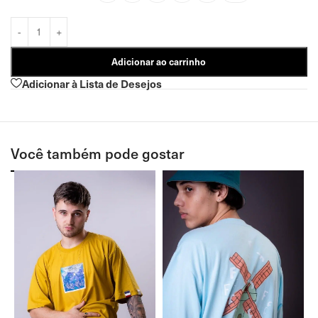
Adicionar ao carrinho
Adicionar à Lista de Desejos
Você também pode gostar