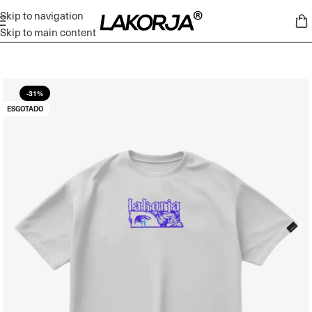
Skip to navigation
Skip to main content
-31%
ESGOTADO