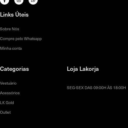
Links Úteis
Sobre Nós
Compre pelo Whatsapp
Minha conta
Categorias
Loja Lakorja
Vestuário
SEG-SEX DAS 09:00H ÀS 18:00H
Acessórios
LK Gold
Outlet