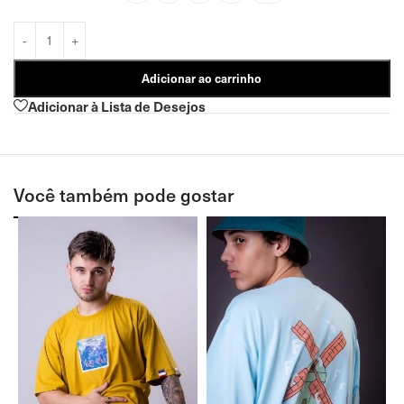
Adicionar ao carrinho
Adicionar à Lista de Desejos
Você também pode gostar