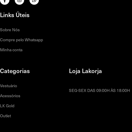
Links Úteis
Sobre Nós
Compre pelo Whatsapp
Minha conta
Categorias
Loja Lakorja
Vestuário
SEG-SEX DAS 09:00H ÀS 18:00H
Acessórios
LK Gold
Outlet