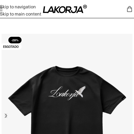
Skip to navigation
Skip to main content
-28%
ESGOTADO