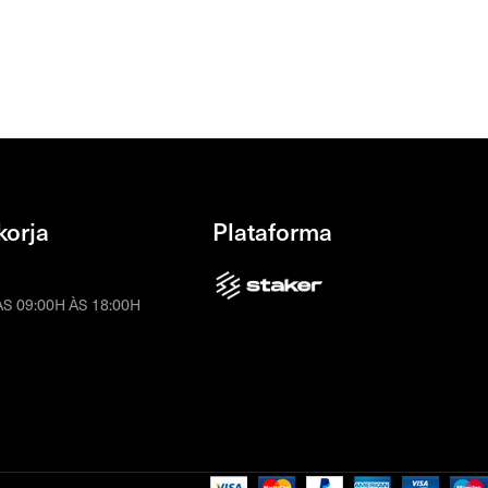
korja
Plataforma
S 09:00H ÀS 18:00H