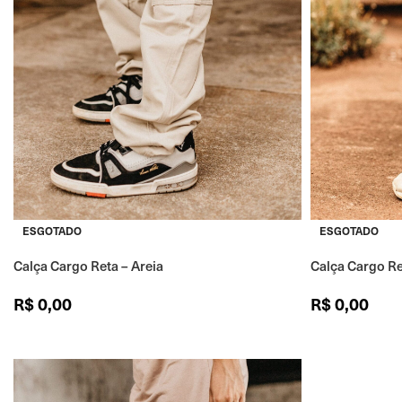
ESGOTADO
ESGOTADO
Calça Cargo Reta – Areia
Calça Cargo R
R$
0,00
R$
0,00