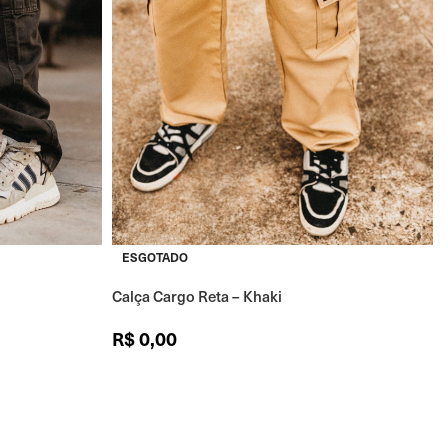
ESGOTADO
Calça Cargo Reta – Khaki
R$
0,00