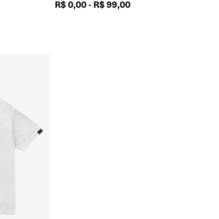
R$
0,00
-
R$
99,00