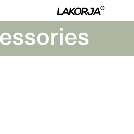
essories