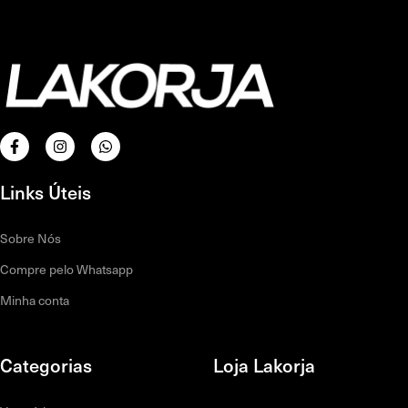
Links Úteis
Sobre Nós
Compre pelo Whatsapp
Minha conta
Categorias
Loja Lakorja