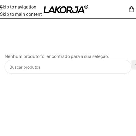
Skip to navigation
Skip to main content
Nenhum produto foi encontrado para a sua seleção.