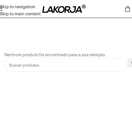
Skip to navigation
Skip to main content
Nenhum produto foi encontrado para a sua seleção.