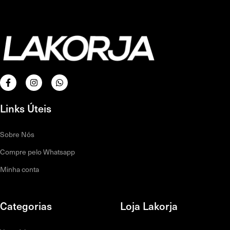
Links Úteis
Sobre Nós
Compre pelo Whatsapp
Minha conta
Categorias
Loja Lakorja